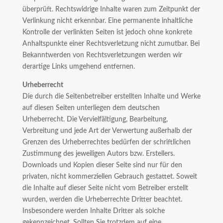
überprüft. Rechtswidrige Inhalte waren zum Zeitpunkt der
Verlinkung nicht erkennbar. Eine permanente inhaltliche
Kontrolle der verlinkten Seiten ist jedoch ohne konkrete
Anhaltspunkte einer Rechtsverletzung nicht zumutbar. Bei
Bekanntwerden von Rechtsverletzungen werden wir
derartige Links umgehend entfernen.
Urheberrecht
Die durch die Seitenbetreiber erstellten Inhalte und Werke
auf diesen Seiten unterliegen dem deutschen
Urheberrecht. Die Vervielfältigung, Bearbeitung,
Verbreitung und jede Art der Verwertung außerhalb der
Grenzen des Urheberrechtes bedürfen der schriftlichen
Zustimmung des jeweiligen Autors bzw. Erstellers.
Downloads und Kopien dieser Seite sind nur für den
privaten, nicht kommerziellen Gebrauch gestattet. Soweit
die Inhalte auf dieser Seite nicht vom Betreiber erstellt
wurden, werden die Urheberrechte Dritter beachtet.
Insbesondere werden Inhalte Dritter als solche
gekennzeichnet. Sollten Sie trotzdem auf eine