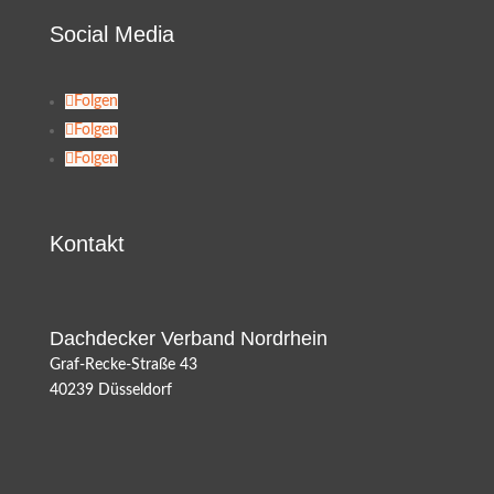
Social Media
Folgen
Folgen
Folgen
Kontakt
Dachdecker Verband Nordrhein
Graf-Recke-Straße 43
40239 Düsseldorf