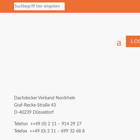
LO
Dachdecker Verband Nordrhein
Graf-Recke-Straße 43
D-40239 Düsseldorf
Telefon ++49 (0) 2 11 – 914 29 27
Telefax ++49 (0) 2 11 – 699 32 68 8