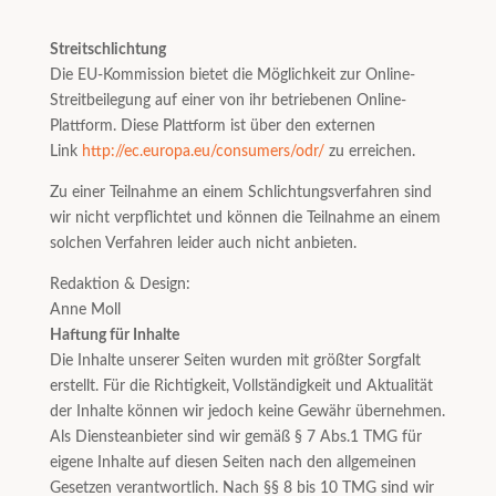
Streitschlichtung
Die EU-Kommission bietet die Möglichkeit zur Online-
Streitbeilegung auf einer von ihr betriebenen Online-
Plattform. Diese Plattform ist über den externen
Link
http://ec.europa.eu/consumers/odr/
zu erreichen.
Zu einer Teilnahme an einem Schlichtungsverfahren sind
wir nicht verpflichtet und können die Teilnahme an einem
solchen Verfahren leider auch nicht anbieten.
Redaktion & Design:
Anne Moll
Haftung für Inhalte
Die Inhalte unserer Seiten wurden mit größter Sorgfalt
erstellt. Für die Richtigkeit, Vollständigkeit und Aktualität
der Inhalte können wir jedoch keine Gewähr übernehmen.
Als Diensteanbieter sind wir gemäß § 7 Abs.1 TMG für
eigene Inhalte auf diesen Seiten nach den allgemeinen
Gesetzen verantwortlich. Nach §§ 8 bis 10 TMG sind wir