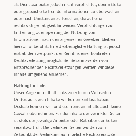
als Diensteanbieter jedoch nicht verpflichtet, übermittelte
oder gespeicherte fremde Informationen zu überwachen
oder nach Umständen zu forschen, die auf eine
rechtswidrige Tätigkeit hinweisen. Verpflichtungen zur
Entfernung oder Sperrung der Nutzung von
Informationen nach den allgemeinen Gesetzen bleiben
hiervon unberührt. Eine diesbezügliche Haftung ist jedoch
erst ab dem Zeitpunkt der Kenntnis einer konkreten
Rechtsverletzung möglich. Bei Bekanntwerden von
entsprechenden Rechtsverletzungen werden wir diese
Inhalte umgehend entfernen.
Haftung für Links
Unser Angebot enthält Links zu externen Webseiten
Dritter, auf deren Inhalte wir keinen Einfluss haben.
Deshalb können wir für diese fremden Inhalte auch keine
Gewähr übernehmen. Für die Inhalte der verlinkten Seiten
ist stets der jeweilige Anbieter oder Betreiber der Seiten
verantwortlich. Die verlinkten Seiten wurden zum
Zeitpunkt der Verlinkung auf mögliche Rechtsverstöße