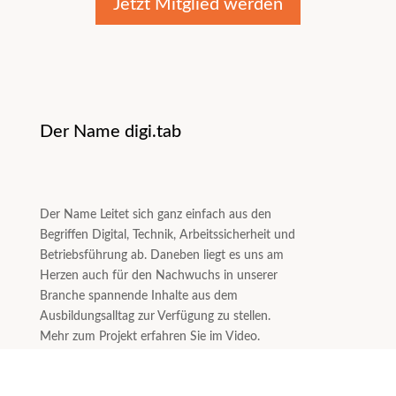
Jetzt Mitglied werden
Der Name digi.tab
Der Name Leitet sich ganz einfach aus den
Begriffen Digital, Technik, Arbeitssicherheit und
Betriebsführung ab. Daneben liegt es uns am
Herzen auch für den Nachwuchs in unserer
Branche spannende Inhalte aus dem
Ausbildungsalltag zur Verfügung zu stellen.
Mehr zum Projekt erfahren Sie im Video.
Reinschauen lohnt sich.