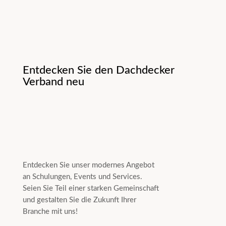
Entdecken Sie den Dachdecker
Verband neu
Entdecken Sie unser modernes Angebot
an Schulungen, Events und Services.
Seien Sie Teil einer starken Gemeinschaft
und gestalten Sie die Zukunft Ihrer
Branche mit uns!