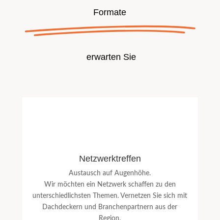
Formate
erwarten Sie
Netzwerktreffen
Austausch auf Augenhöhe.
Wir möchten ein Netzwerk schaffen zu den
unterschiedlichsten Themen. Vernetzen Sie sich mit
Dachdeckern und Branchenpartnern aus der
Region.