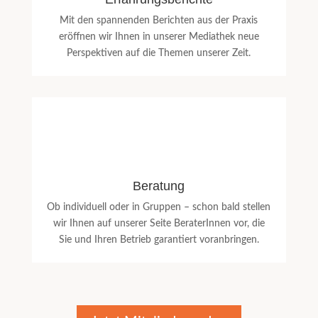
Mit den spannenden Berichten aus der Praxis
eröffnen wir Ihnen in unserer Mediathek neue
Perspektiven auf die Themen unserer Zeit.
Beratung
Ob individuell oder in Gruppen – schon bald stellen
wir Ihnen auf unserer Seite BeraterInnen vor, die
Sie und Ihren Betrieb garantiert voranbringen.