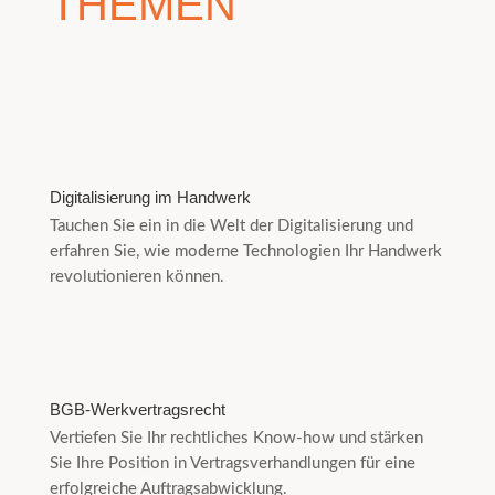
THEMEN
Digitalisierung im Handwerk
Tauchen Sie ein in die Welt der Digitalisierung und
erfahren Sie, wie moderne Technologien Ihr Handwerk
revolutionieren können.
BGB-Werkvertragsrecht
Vertiefen Sie Ihr rechtliches Know-how und stärken
Sie Ihre Position in Vertragsverhandlungen für eine
erfolgreiche Auftragsabwicklung.