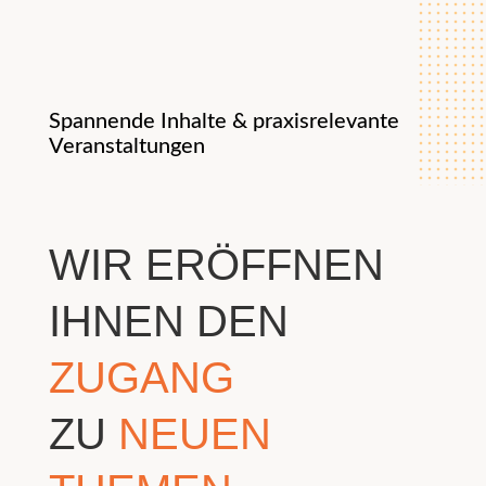
Spannende Inhalte & praxisrelevante
Veranstaltungen
WIR ERÖFFNEN
IHNEN DEN
ZUGANG
ZU
NEUEN