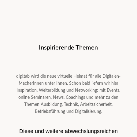
Inspirierende Themen
digi.tab wird die neue virtuelle Heimat für alle Digitalen-
MacherInnen unter Ihnen. Schon bald liefern wir hier
Inspiration, Weiterbildung und Networking: mit Events,
online Seminaren, News, Coachings und mehr zu den
Themen Ausbildung, Technik, Arbeitssicherheit,
Betriebsführung und Digitalisierung.
Diese und weitere
abwechslungsreichen