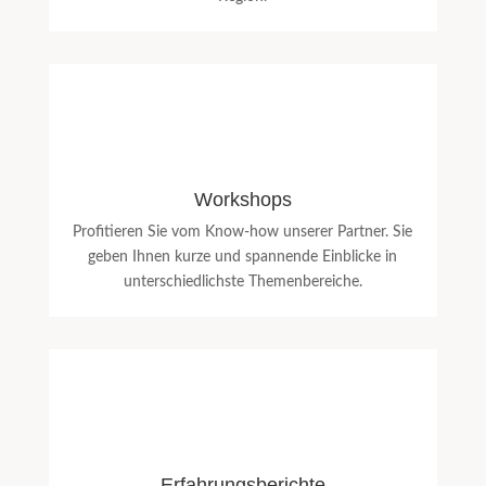
Workshops
Profitieren Sie vom Know-how unserer Partner. Sie
geben Ihnen kurze und spannende Einblicke in
unterschiedlichste Themenbereiche.
Erfahrungsberichte