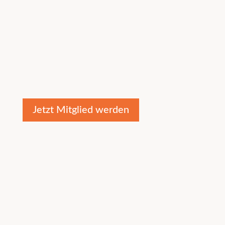
Jetzt Mitglied werden