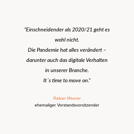
“Einschneidender als 2020/21 geht es
wohl nicht.
Die Pandemie hat alles verändert –
darunter auch das digitale Verhalten
in unserer Branche.
It´s time to move on.”
Raban Meurer
ehemaliger Vorstandsvorsitzender