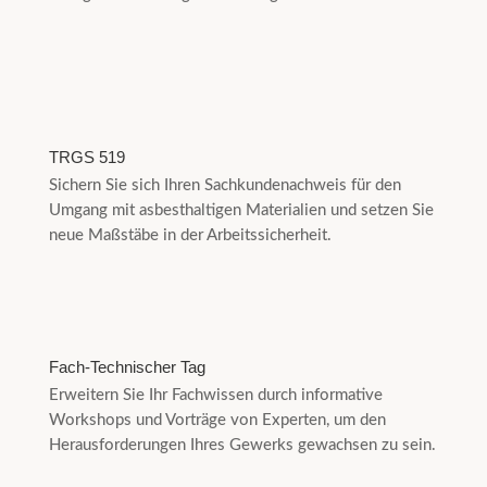
TRGS 519
Sichern Sie sich Ihren Sachkundenachweis für den
Umgang mit asbesthaltigen Materialien und setzen Sie
neue Maßstäbe in der Arbeitssicherheit.
Fach-Technischer Tag
Erweitern Sie Ihr Fachwissen durch informative
Workshops und Vorträge von Experten, um den
Herausforderungen Ihres Gewerks gewachsen zu sein.