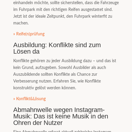
einhandeln möchte, sollte sicherstellen, dass die Fahrzeuge
im Fuhrpark mit den richtigen Reifen ausgestattet sind.
Jetzt ist der ideale Zeitpunkt, den Fuhrpark winterfit zu
machen.
» Reife(n)prüfung
Ausbildung: Konflikte sind zum
Lösen da
Konflikte gehören zu jeder Ausbildung dazu – und das ist
kein Grund, aufzugeben. Sowohl Ausbilder als auch
Auszubildende sollten Konflikte als Chance zur
Verbesserung nutzen. Erfahren Sie, wie Konflikte
konstruktiv gelöst werden können.
» Konflikt&Lösung
Abmahnwelle wegen Instagram-
Musik: Das ist keine Musik in den
Ohren der Nutzer