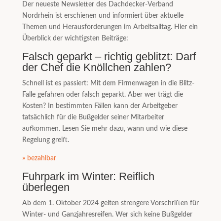
Der neueste Newsletter des Dachdecker-Verband
Nordrhein ist erschienen und informiert über aktuelle
Themen und Herausforderungen im Arbeitsalltag. Hier ein
Überblick der wichtigsten Beiträge:
Falsch geparkt – richtig geblitzt: Darf
der Chef die Knöllchen zahlen?
Schnell ist es passiert: Mit dem Firmenwagen in die Blitz-
Falle gefahren oder falsch geparkt. Aber wer trägt die
Kosten? In bestimmten Fällen kann der Arbeitgeber
tatsächlich für die Bußgelder seiner Mitarbeiter
aufkommen. Lesen Sie mehr dazu, wann und wie diese
Regelung greift.
» bezahlbar
Fuhrpark im Winter: Reiflich
überlegen
Ab dem 1. Oktober 2024 gelten strengere Vorschriften für
Winter- und Ganzjahresreifen. Wer sich keine Bußgelder