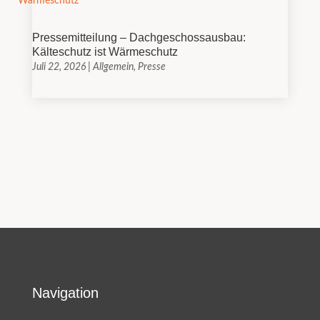
Pressemitteilung – Dachgeschossausbau:
Kälteschutz ist Wärmeschutz
Juli 22, 2026
|
Allgemein
,
Presse
Navigation