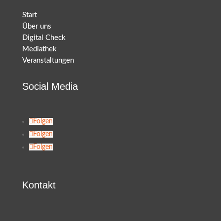
Start
Über uns
Digital Check
Mediathek
Veranstaltungen
Social Media
Folgen
Folgen
Folgen
Kontakt