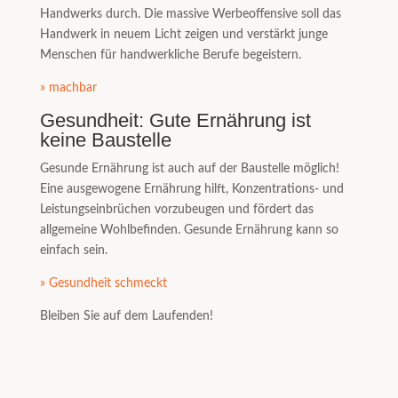
Handwerks durch. Die massive Werbeoffensive soll das
Handwerk in neuem Licht zeigen und verstärkt junge
Menschen für handwerkliche Berufe begeistern.
» machbar
Gesundheit: Gute Ernährung ist
keine Baustelle
Gesunde Ernährung ist auch auf der Baustelle möglich!
Eine ausgewogene Ernährung hilft, Konzentrations- und
Leistungseinbrüchen vorzubeugen und fördert das
allgemeine Wohlbefinden. Gesunde Ernährung kann so
einfach sein.
» Gesundheit schmeckt
Bleiben Sie auf dem Laufenden!