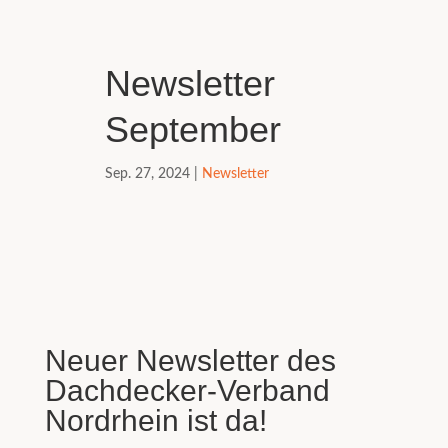
Newsletter
September
Sep. 27, 2024
|
Newsletter
Neuer Newsletter des
Dachdecker-Verband
Nordrhein ist da!