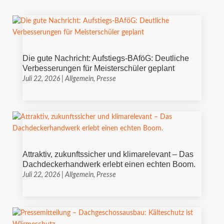
Die gute Nachricht: Aufstiegs-BAföG: Deutliche
Verbesserungen für Meisterschüler geplant
Juli 22, 2026
|
Allgemein
,
Presse
Attraktiv, zukunftssicher und klimarelevant – Das
Dachdeckerhandwerk erlebt einen echten Boom.
Juli 22, 2026
|
Allgemein
,
Presse