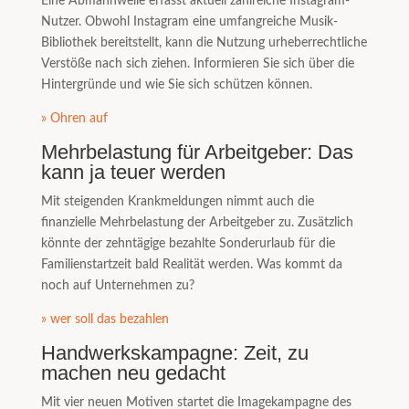
Eine Abmahnwelle erfasst aktuell zahlreiche Instagram-
Nutzer. Obwohl Instagram eine umfangreiche Musik-
Bibliothek bereitstellt, kann die Nutzung urheberrechtliche
Verstöße nach sich ziehen. Informieren Sie sich über die
Hintergründe und wie Sie sich schützen können.
» Ohren auf
Mehrbelastung für Arbeitgeber: Das
kann ja teuer werden
Mit steigenden Krankmeldungen nimmt auch die
finanzielle Mehrbelastung der Arbeitgeber zu. Zusätzlich
könnte der zehntägige bezahlte Sonderurlaub für die
Familienstartzeit bald Realität werden. Was kommt da
noch auf Unternehmen zu?
» wer soll das bezahlen
Handwerkskampagne: Zeit, zu
machen neu gedacht
Mit vier neuen Motiven startet die Imagekampagne des