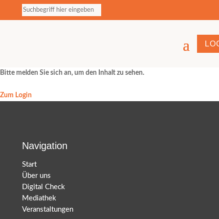
LO
Bitte melden Sie sich an, um den Inhalt zu sehen.
Zum Login
Navigation
Start
Über uns
Digital Check
Mediathek
Veranstaltungen