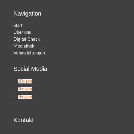
Navigation
Start
Über uns
Digital Check
Mediathek
Veranstaltungen
Social Media
Folgen
Folgen
Folgen
Kontakt