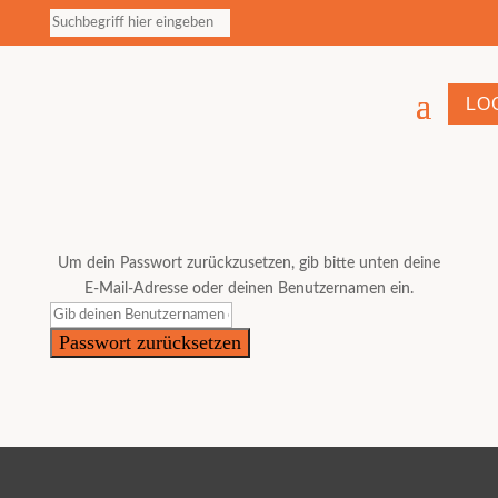
LO
Um dein Passwort zurückzusetzen, gib bitte unten deine
E-Mail-Adresse oder deinen Benutzernamen ein.