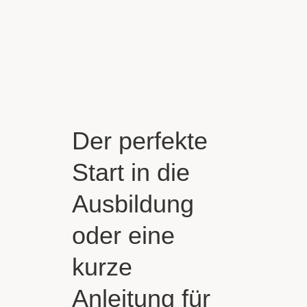
Der perfekte
Start in die
Ausbildung
oder eine
kurze
Anleitung für