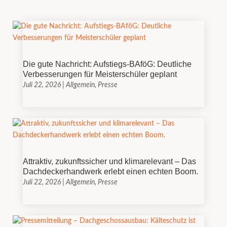
Die gute Nachricht: Aufstiegs-BAföG: Deutliche
Verbesserungen für Meisterschüler geplant
Juli 22, 2026
|
Allgemein
,
Presse
Attraktiv, zukunftssicher und klimarelevant – Das
Dachdeckerhandwerk erlebt einen echten Boom.
Juli 22, 2026
|
Allgemein
,
Presse