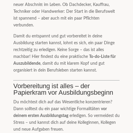
neuer Abschnitt im Leben. Ob Dachdecker, Kauffrau,
Techniker oder Handwerker: Der Start in die Berufswelt
ist spannend – aber auch mit ein paar Pflichten
verbunden.
Damit du entspannt und gut vorbereitet in deine
Ausbildung starten kannst, lohnt es sich, ein paar Dinge
rechtzeitig zu erledigen. Keine Sorge – das ist alles
machbar! Hier findest du eine praktische
To-do-Liste für
Auszubildende
, damit du mit klarem Kopf und gut
organisiert in dein Berufsleben starten kannst.
Vorbereitung ist alles – der
Papierkram vor Ausbildungsbeginn
Du möchtest dich auf das Wesentliche konzentrieren?
Dann solltest du ein paar wichtige Formalitäten
vor
deinem ersten Ausbildungstag
erledigen. So vermeidest du
Stress – und kannst dich auf deine Kolleginnen, Kollegen
und neue Aufgaben freuen.