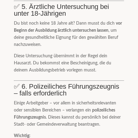
✅ 5. Ärztliche Untersuchung bei
unter 18-Jährigen
Du bist noch keine 18 Jahre alt? Dann musst du dich
vor
Beginn der Ausbildung ärztlich untersuchen lassen
, um
deine gesundheitliche Eignung für den gewählten Beruf
nachzuweisen.
Diese Untersuchung übernimmt in der Regel dein
Hausarzt. Du bekommst eine Bescheinigung, die du
deinem Ausbildungsbetrieb vorlegen musst.
✅ 6. Polizeiliches Führungszeugnis
– falls erforderlich
Einige Arbeitgeber – vor allem in sicherheitsrelevanten
oder sensiblen Bereichen – verlangen ein
polizeiliches
Führungszeugnis
. Dieses kannst du persönlich bei deiner
Stadt- oder Gemeindeverwaltung beantragen.
Wichtig: