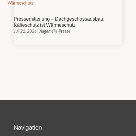
Pressemitteilung – Dachgeschossausbau:
Kälteschutz ist Wärmeschutz
Juli 22, 2026
|
Allgemein
,
Presse
Navigation