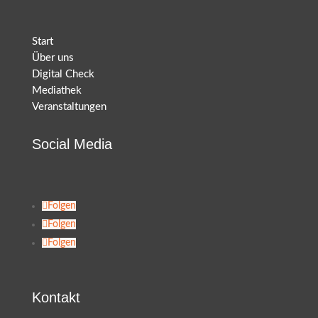
Start
Über uns
Digital Check
Mediathek
Veranstaltungen
Social Media
Folgen
Folgen
Folgen
Kontakt