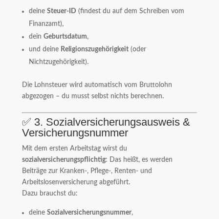
deine
Steuer-ID
(findest du auf dem Schreiben vom
Finanzamt),
dein
Geburtsdatum
,
und deine
Religionszugehörigkeit
(oder
Nichtzugehörigkeit).
Die Lohnsteuer wird automatisch vom Bruttolohn
abgezogen – du musst selbst nichts berechnen.
✅ 3. Sozialversicherungsausweis &
Versicherungsnummer
Mit dem ersten Arbeitstag wirst du
sozialversicherungspflichtig
: Das heißt, es werden
Beiträge zur Kranken-, Pflege-, Renten- und
Arbeitslosenversicherung abgeführt.
Dazu brauchst du:
deine
Sozialversicherungsnummer
,