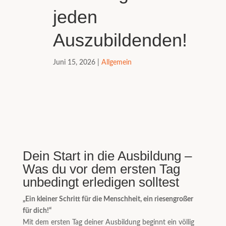
jeden
Auszubildenden!
Juni 15, 2026
|
Allgemein
Dein Start in die Ausbildung –
Was du vor dem ersten Tag
unbedingt erledigen solltest
„Ein kleiner Schritt für die Menschheit, ein riesengroßer
für dich!“
Mit dem ersten Tag deiner Ausbildung beginnt ein völlig