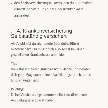
den
Sozialversicherungsausweis
, den du automatisch
erhältst, sobald du dich bei einer Krankenkasse
anmeldest.
✅ 4. Krankenversicherung –
Selbstständig versichert
Als Azubi bist du
nicht mehr über deine Eltern
mitversichert
. Du musst dich also selbst bei einer
gesetzlichen Krankenkasse
anmelden.
Tipp:
Viele Kassen bieten
günstige Azubi-Tarife
und beraten
dich gern. Frag auch deinen Ausbildungsbetrieb, ob es
Empfehlungen gibt.
Wichtig:
Deine
Versicherungsnummer
solltest du direkt zum
Ausbildungsstart parat haben.