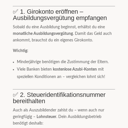
✅ 1. Girokonto eröffnen –
Ausbildungsvergütung empfangen
Sobald du eine Ausbildung beginnst, erhältst du eine
monatliche Ausbildungsvergütung
. Damit das Geld auch
ankommt, brauchst du ein eigenes Girokonto.
Wichtig:
Minderjährige benötigen die Zustimmung der Eltern.
Viele Banken bieten
kostenlose Azubi-Konten
mit
speziellen Konditionen an – vergleichen lohnt sich!
✅ 2. Steueridentifikationsnummer
bereithalten
Auch als Auszubildender zahlst du – wenn auch nur
geringfügig –
Lohnsteuer
. Dein Ausbildungsbetrieb
benötigt deshalb: