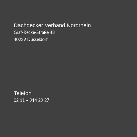
Dachdecker Verband Nordrhein
Graf-Recke-Straße 43
40239 Düsseldorf
Telefon
02 11 – 914 29 27