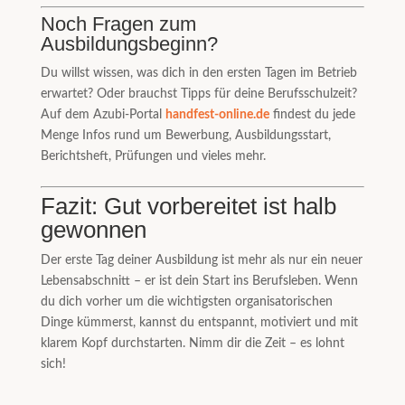
Noch Fragen zum
Ausbildungsbeginn?
Du willst wissen, was dich in den ersten Tagen im Betrieb
erwartet? Oder brauchst Tipps für deine Berufsschulzeit?
Auf dem Azubi-Portal
handfest-online.de
findest du jede
Menge Infos rund um Bewerbung, Ausbildungsstart,
Berichtsheft, Prüfungen und vieles mehr.
Fazit: Gut vorbereitet ist halb
gewonnen
Der erste Tag deiner Ausbildung ist mehr als nur ein neuer
Lebensabschnitt – er ist dein Start ins Berufsleben. Wenn
du dich vorher um die wichtigsten organisatorischen
Dinge kümmerst, kannst du entspannt, motiviert und mit
klarem Kopf durchstarten. Nimm dir die Zeit – es lohnt
sich!