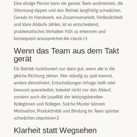
Eine einzige Person kann ein ganzes Team ausbremsen, die
Stimmung kippen und den Betrieb langfristig schwächen.
Gerade im Handwerk, wo Zusammenarbeit, Verlässlichkeit
und klare Abläufe zählen, ist es entscheidend,
problematisches Verhalten früh zu erkennen und
konsequent anzusprechen.
ikk-classic
+1
Wenn das Team aus dem Takt
gerät
Ein Betrieb funktioniert nur dann gut, wenn alle in die
gleiche Richtung ziehen. Wer ständig zu spät kommt,
andere demotiviert, Entscheidungen infrage stellt oder
bewusst querarbeitet, belastet nicht nur den Ablauf,
sondern auch die Loyalität der leistungsbereiten
Kolleginnen und Kollegen. Solche Muster können
Motivation, Produktivität und Bindung im Team spürbar
schwächen.
stepstone
+2
Klarheit statt Wegsehen