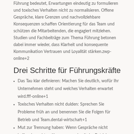
Führung bedeutet, Erwartungen eindeutig zu formulieren
und toxisches Verhalten nicht zu normalisieren. Offene
Gespräche, klare Grenzen und nachvollziehbare
Konsequenzen schaffen Orientierung für das Team und
schützen die Mitarbeitenden, die engagiert mitziehen.
Studien und Fachbeiträge zum Thema Führung betonen
dabei immer wieder, dass Klarheit und konsequente
Kommunikation Vertrauen und Loyalität stärken.
zwp-
online
+2
Drei Schritte für Führungskräfte
Das Tau klar definieren: Machen Sie deutlich, wofür Ihr
Unternehmen steht und welches Verhalten erwartet
wird.
fff-online
+1
Toxisches Verhalten nicht dulden: Sprechen Sie
Probleme früh an und benennen Sie die Folgen für
Betrieb und Team.
dental-wirtschaft
+1
Mut zur Trennung haben: Wenn Gespräche nicht