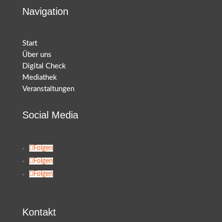
Navigation
Start
Über uns
Digital Check
Mediathek
Veranstaltungen
Social Media
Folgen
Folgen
Folgen
Kontakt