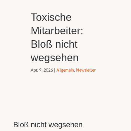
Toxische
Mitarbeiter:
Bloß nicht
wegsehen
Apr. 9, 2026
|
Allgemein
,
Newsletter
Bloß nicht wegsehen