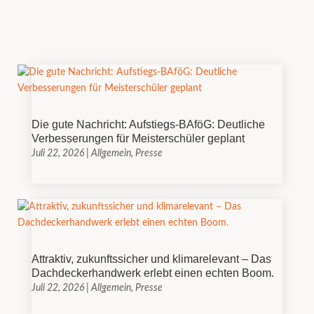
Die gute Nachricht: Aufstiegs-BAföG: Deutliche
Verbesserungen für Meisterschüler geplant
Juli 22, 2026
|
Allgemein
,
Presse
Attraktiv, zukunftssicher und klimarelevant – Das
Dachdeckerhandwerk erlebt einen echten Boom.
Juli 22, 2026
|
Allgemein
,
Presse