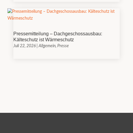
Pressemitteilung – Dachgeschossausbau:
Kälteschutz ist Wärmeschutz
Juli 22, 2026
|
Allgemein
,
Presse