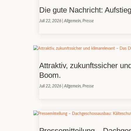
Die gute Nachricht: Aufsti
Juli 22, 2026
|
Allgemein
,
Presse
Attraktiv, zukunftssicher 
Boom.
Juli 22, 2026
|
Allgemein
,
Presse
Pressemitteilung – Dachge