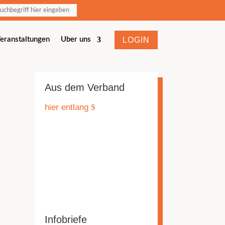
LOGIN
eranstaltungen
Über uns
Aus dem Verband
hier entlang
Infobriefe