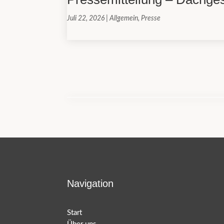
Juli 22, 2026
|
Allgemein
,
Presse
Navigation
Start