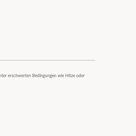
nter erschwerten Bedingungen wie Hitze oder