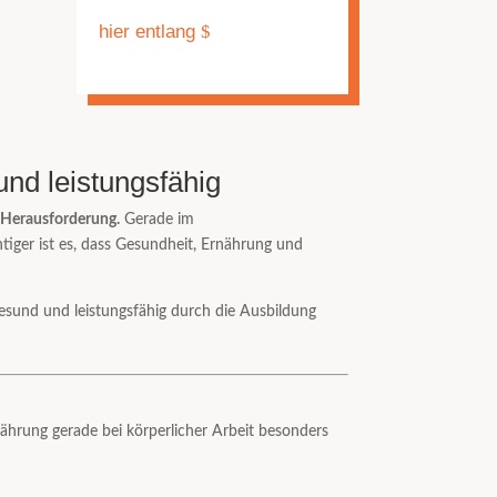
hier entlang
und leistungsfähig
e Herausforderung.
Gerade im
iger ist es, dass Gesundheit, Ernährung und
esund und leistungsfähig durch die Ausbildung
ährung gerade bei körperlicher Arbeit besonders