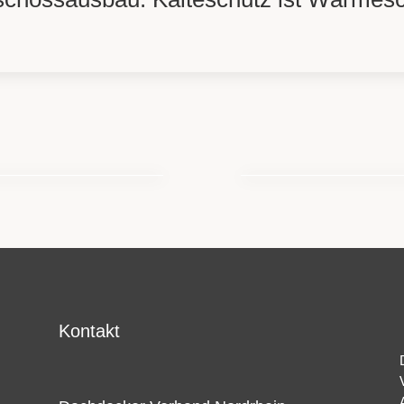
Kontakt