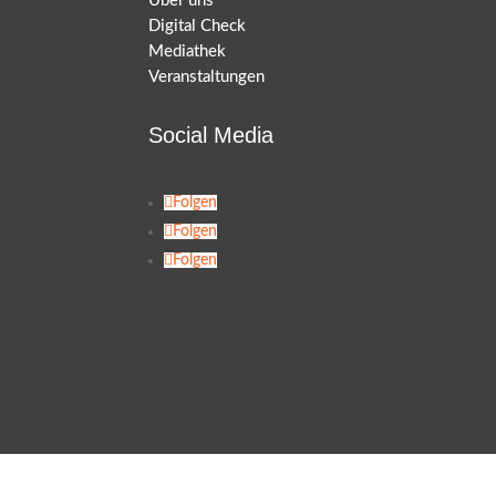
Über uns
Digital Check
Mediathek
Veranstaltungen
Social Media
Folgen
Folgen
Folgen