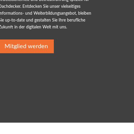
Dachdecker. Entdecken Sie unser vielseitiges
Informations- und Weiterbildungsangebot, bleiben
Sie up-to-date und gestalten Sie Ihre berufliche
Zukunft in der digitalen Welt mit uns.
Mitglied werden