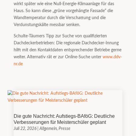
wirkt später wie eine Null-Energie-Klimaanlage für das
Haus. So kann diese „grüne vorgehängte Fassade“ die
Wandtemperatur durch die Verschattung und die
Verdunstungskälte messbar senken.
Schulte-Täumers Tipp zur Suche von qualifizierten
Dachdeckerbetrieben: Die regionale Dachdecker-Innung
hilft mit den Kontaktdaten entsprechender Betriebe gerne
weiter. Alternativ rät er zur Online-Suche unter
www.ddv-
nr.de
Die gute Nachricht: Aufstiegs-BAföG: Deutliche
Verbesserungen für Meisterschüler geplant
Juli 22, 2026
|
Allgemein
,
Presse