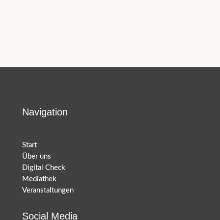
Navigation
Start
Über uns
Digital Check
Mediathek
Veranstaltungen
Social Media