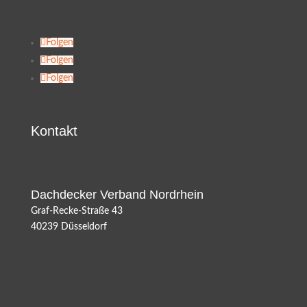
Folgen
Folgen
Folgen
Kontakt
Dachdecker Verband Nordrhein
Graf-Recke-Straße 43
40239 Düsseldorf