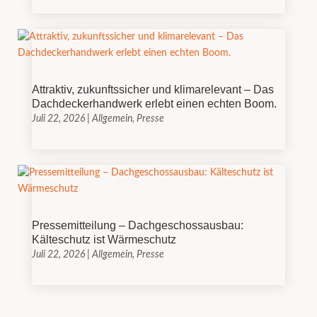
Attraktiv, zukunftssicher und klimarelevant – Das
Dachdeckerhandwerk erlebt einen echten Boom.
Juli 22, 2026
|
Allgemein
,
Presse
Pressemitteilung – Dachgeschossausbau:
Kälteschutz ist Wärmeschutz
Juli 22, 2026
|
Allgemein
,
Presse