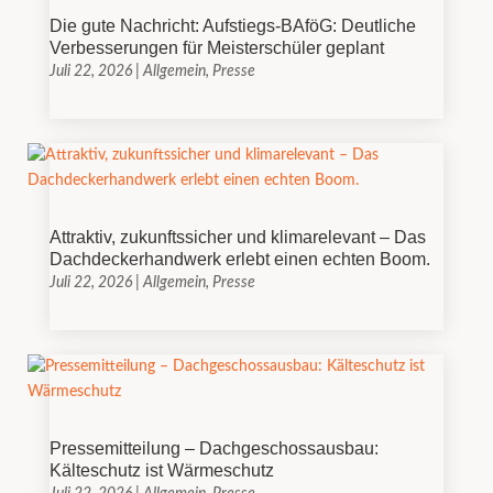
Die gute Nachricht: Aufstiegs-BAföG: Deutliche
Verbesserungen für Meisterschüler geplant
Juli 22, 2026
|
Allgemein
,
Presse
Attraktiv, zukunftssicher und klimarelevant – Das
Dachdeckerhandwerk erlebt einen echten Boom.
Juli 22, 2026
|
Allgemein
,
Presse
Pressemitteilung – Dachgeschossausbau:
Kälteschutz ist Wärmeschutz