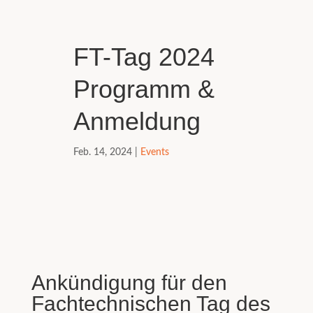
FT-Tag 2024
Programm &
Anmeldung
Feb. 14, 2024
|
Events
Ankündigung für den
Fachtechnischen Tag des