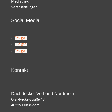
Mediathek
Veranstaltungen
Social Media
Folgen
Folgen
Folgen
Kontakt
Dachdecker Verband Nordrhein
Graf-Recke-Straße 43
40239 Düsseldorf