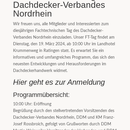
Dachdecker-Verbandes
Nordrhein
Wir freuen uns, alle Mitglieder und Interessierten zum
diesjährigen Fachtechnischen Tag des Dachdecker-
Verbandes Nordrhein einzuladen. Unser FT-Tag findet am
Dienstag, den 19. März 2024, ab 10:00 Uhr im Landhotel
Krummenweg in Ratingen statt. Es erwartet Sie ein
informatives und umfangreiches Programm, das sich den
neuesten Entwicklungen und Herausforderungen im
Dachdeckerhandwerk widmet.
Hier geht es zur Anmeldung
Programmübersicht:
10:00 Uhr: Eröffnung
Begrüßung durch den stellvertretenden Vorsitzenden des
Dachdecker-Verbandes Nordrhein, DDM und KM Franz-
Josef Rossbroich, gefolgt von Grußworten durch DDM