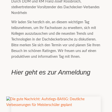
Durch DDM und KM Franz-Josef Rossbroich,
stellvertretender Vorsitzender des Dachdecker-Verbandes
Nordrhein
Wir laden Sie herzlich ein, an diesem wichtigen Tag
teilzunehmen, um Ihr Fachwissen zu erweitern, sich mit
Kollegen auszutauschen und die neuesten Trends und
Technologien in der Dachdeckerbranche zu diskutieren.
Bitte merken Sie sich den Termin vor und planen Sie Ihren
Besuch im schönen Ratingen. Wir freuen uns auf einen
produktiven und informativen Tag mit Ihnen.
Hier geht es zur Anmeldung