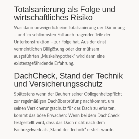
Totalsanierung als Folge und
wirtschaftliches Risiko
Was dann unweigerlich eine Totalsanierung der Dämmung
– und im schlimmsten Fall auch tragender Teile der
Unterkonstruktion – zur Folge hat. Aus der einst
vermeintlichen Billiglösung oder der mühsam
ausgeführten „Muskelhypothek“ wird dann eine
existenzgefährdende Erfahrung.
DachCheck, Stand der Technik
und Versicherungsschutz
Spätestens wenn der Bauherr seiner Obliegenheitspflicht
zur regelmäßigen Dachüberprüfung nachkommt, um
seinen Versicherungsschutz für das Dach zu erhalten,
kommt das böse Erwachen: Wenn bei dem DachCheck
festgestellt wird, dass das Dach nicht nach dem
Fachregelwerk als „Stand der Technik“ erstellt wurde.