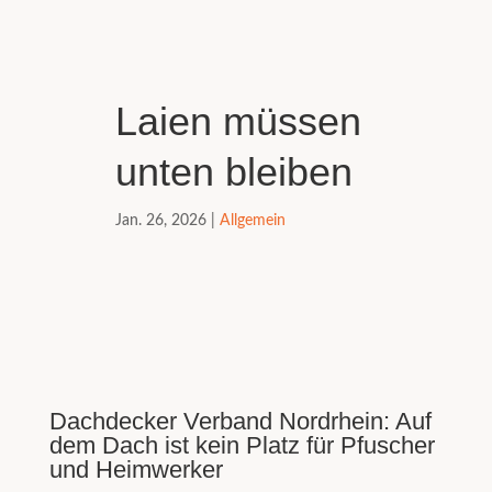
Laien müssen
unten bleiben
Jan. 26, 2026
|
Allgemein
Dachdecker Verband Nordrhein: Auf
dem Dach ist kein Platz für Pfuscher
und Heimwerker