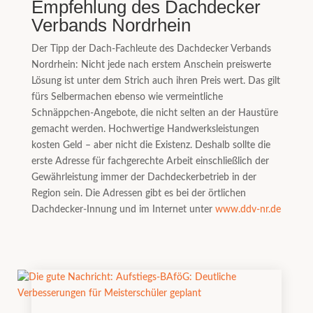
Empfehlung des Dachdecker
Verbands Nordrhein
Der Tipp der Dach-Fachleute des Dachdecker Verbands
Nordrhein: Nicht jede nach erstem Anschein preiswerte
Lösung ist unter dem Strich auch ihren Preis wert. Das gilt
fürs Selbermachen ebenso wie vermeintliche
Schnäppchen-Angebote, die nicht selten an der Haustüre
gemacht werden. Hochwertige Handwerksleistungen
kosten Geld – aber nicht die Existenz. Deshalb sollte die
erste Adresse für fachgerechte Arbeit einschließlich der
Gewährleistung immer der Dachdeckerbetrieb in der
Region sein. Die Adressen gibt es bei der örtlichen
Dachdecker-Innung und im Internet unter
www.ddv-nr.de