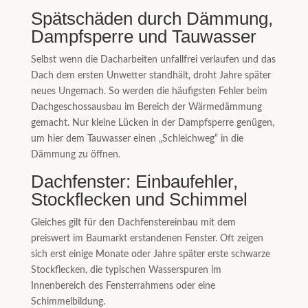
Spätschäden durch Dämmung,
Dampfsperre und Tauwasser
Selbst wenn die Dacharbeiten unfallfrei verlaufen und das
Dach dem ersten Unwetter standhält, droht Jahre später
neues Ungemach. So werden die häufigsten Fehler beim
Dachgeschossausbau im Bereich der Wärmedämmung
gemacht. Nur kleine Lücken in der Dampfsperre genügen,
um hier dem Tauwasser einen „Schleichweg“ in die
Dämmung zu öffnen.
Dachfenster: Einbaufehler,
Stockflecken und Schimmel
Gleiches gilt für den Dachfenstereinbau mit dem
preiswert im Baumarkt erstandenen Fenster. Oft zeigen
sich erst einige Monate oder Jahre später erste schwarze
Stockflecken, die typischen Wasserspuren im
Innenbereich des Fensterrahmens oder eine
Schimmelbildung.