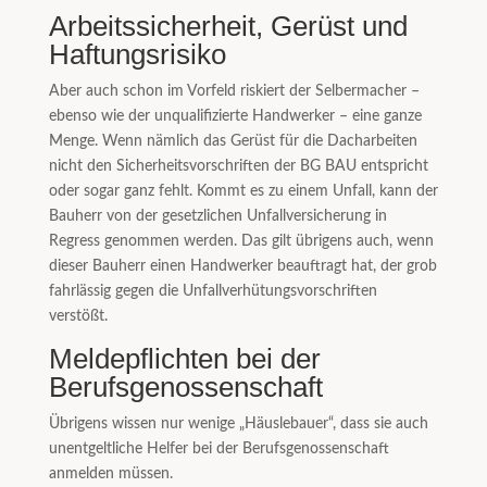
Arbeitssicherheit, Gerüst und
Haftungsrisiko
Aber auch schon im Vorfeld riskiert der Selbermacher –
ebenso wie der unqualifizierte Handwerker – eine ganze
Menge. Wenn nämlich das Gerüst für die Dacharbeiten
nicht den Sicherheitsvorschriften der BG BAU entspricht
oder sogar ganz fehlt. Kommt es zu einem Unfall, kann der
Bauherr von der gesetzlichen Unfallversicherung in
Regress genommen werden. Das gilt übrigens auch, wenn
dieser Bauherr einen Handwerker beauftragt hat, der grob
fahrlässig gegen die Unfallverhütungsvorschriften
verstößt.
Meldepflichten bei der
Berufsgenossenschaft
Übrigens wissen nur wenige „Häuslebauer“, dass sie auch
unentgeltliche Helfer bei der Berufsgenossenschaft
anmelden müssen.