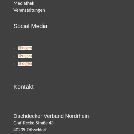
Mediathek
Veranstaltungen
Social Media
Folgen
Folgen
Folgen
Kontakt
Dachdecker Verband Nordrhein
Graf-Recke-Straße 43
40239 Düsseldorf