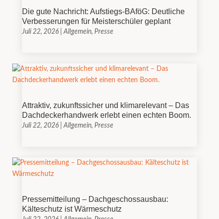
Die gute Nachricht: Aufstiegs-BAföG: Deutliche
Verbesserungen für Meisterschüler geplant
Juli 22, 2026
|
Allgemein
,
Presse
Attraktiv, zukunftssicher und klimarelevant – Das
Dachdeckerhandwerk erlebt einen echten Boom.
Juli 22, 2026
|
Allgemein
,
Presse
Pressemitteilung – Dachgeschossausbau:
Kälteschutz ist Wärmeschutz