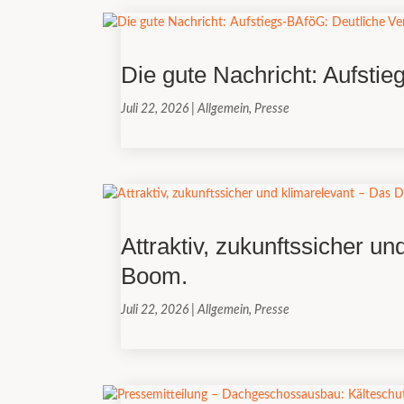
Die gute Nachricht: Aufsti
Juli 22, 2026
|
Allgemein
,
Presse
Attraktiv, zukunftssicher 
Boom.
Juli 22, 2026
|
Allgemein
,
Presse