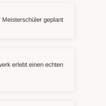
 Meisterschüler geplant
erk erlebt einen echten