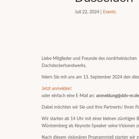
Juli 22, 2024
|
Events
Liebe Mitglieder und Freunde des nordrheinischen
Dachdeckerhandwerks,
feiern Sie mit uns am 13. September 2024 den di
Jetzt anmelden!
oder einfach eine E-Mail an:
anmeldung@ddv-nr.d
Dabei möchten wir Sie und Ihre Partnerin/ Ihren P
Wir starten ab 14 Uhr mit einer kleinen zünftigen 
Württemberg als Keynote Speaker seine Visionen 
Nach diesem visionären Programmteil starten wir z