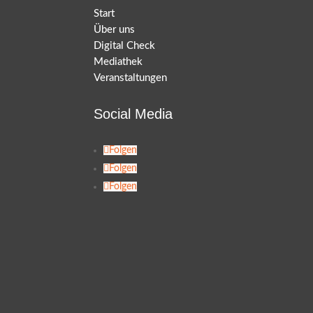
Start
Über uns
Digital Check
Mediathek
Veranstaltungen
Social Media
Folgen
Folgen
Folgen