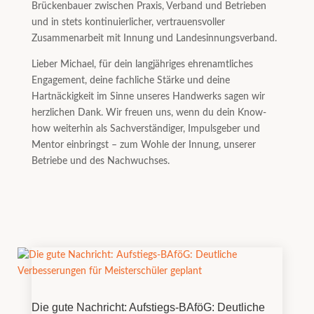
Brückenbauer zwischen Praxis, Verband und Betrieben
und in stets kontinuierlicher, vertrauensvoller
Zusammenarbeit mit Innung und Landesinnungsverband.
Lieber Michael, für dein langjähriges ehrenamtliches
Engagement, deine fachliche Stärke und deine
Hartnäckigkeit im Sinne unseres Handwerks sagen wir
herzlichen Dank. Wir freuen uns, wenn du dein Know-
how weiterhin als Sachverständiger, Impulsgeber und
Mentor einbringst – zum Wohle der Innung, unserer
Betriebe und des Nachwuchses.
Die gute Nachricht: Aufstiegs-BAföG: Deutliche