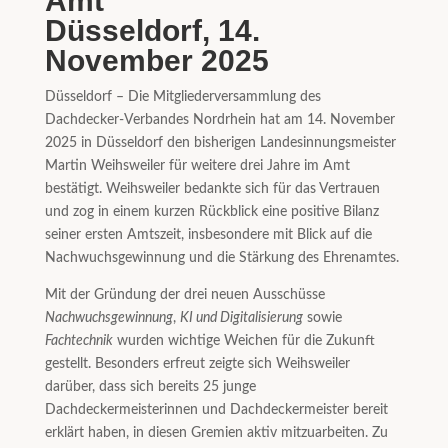
Amt
Düsseldorf, 14.
November 2025
Düsseldorf – Die Mitgliederversammlung des
Dachdecker-Verbandes Nordrhein hat am 14. November
2025 in Düsseldorf den bisherigen Landesinnungsmeister
Martin Weihsweiler für weitere drei Jahre im Amt
bestätigt. Weihsweiler bedankte sich für das Vertrauen
und zog in einem kurzen Rückblick eine positive Bilanz
seiner ersten Amtszeit, insbesondere mit Blick auf die
Nachwuchsgewinnung und die Stärkung des Ehrenamtes.
Mit der Gründung der drei neuen Ausschüsse
Nachwuchsgewinnung
,
KI und Digitalisierung
sowie
Fachtechnik
wurden wichtige Weichen für die Zukunft
gestellt. Besonders erfreut zeigte sich Weihsweiler
darüber, dass sich bereits 25 junge
Dachdeckermeisterinnen und Dachdeckermeister bereit
erklärt haben, in diesen Gremien aktiv mitzuarbeiten. Zu