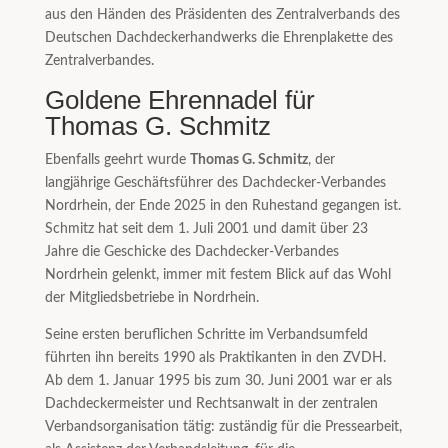
aus den Händen des Präsidenten des Zentralverbands des
Deutschen Dachdeckerhandwerks die Ehrenplakette des
Zentralverbandes.
Goldene Ehrennadel für
Thomas G. Schmitz
Ebenfalls geehrt wurde
Thomas G. Schmitz
, der
langjährige Geschäftsführer des Dachdecker-Verbandes
Nordrhein, der Ende 2025 in den Ruhestand gegangen ist.
Schmitz hat seit dem 1. Juli 2001 und damit über 23
Jahre die Geschicke des Dachdecker-Verbandes
Nordrhein gelenkt, immer mit festem Blick auf das Wohl
der Mitgliedsbetriebe in Nordrhein.
Seine ersten beruflichen Schritte im Verbandsumfeld
führten ihn bereits 1990 als Praktikanten in den ZVDH.
Ab dem 1. Januar 1995 bis zum 30. Juni 2001 war er als
Dachdeckermeister und Rechtsanwalt in der zentralen
Verbandsorganisation tätig: zuständig für die Pressearbeit,