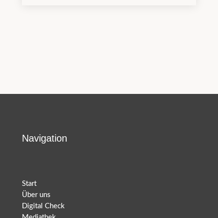
Navigation
Start
Über uns
Digital Check
Mediathek