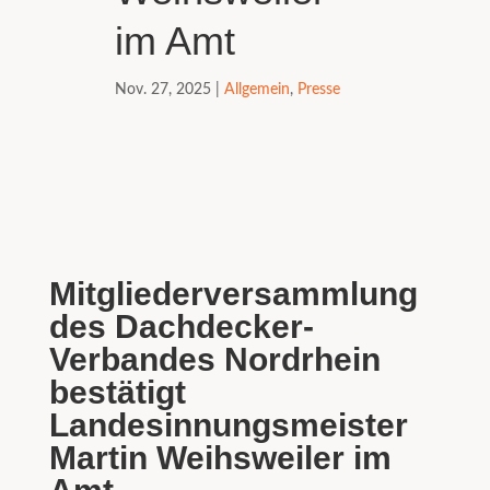
im Amt
Nov. 27, 2025
|
Allgemein
,
Presse
Mitgliederversammlung
des Dachdecker-
Verbandes Nordrhein
bestätigt
Landesinnungsmeister
Martin Weihsweiler im