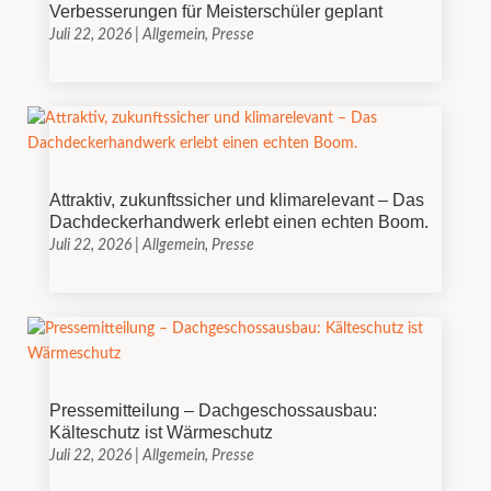
Verbesserungen für Meisterschüler geplant
Juli 22, 2026
|
Allgemein
,
Presse
Attraktiv, zukunftssicher und klimarelevant – Das
Dachdeckerhandwerk erlebt einen echten Boom.
Juli 22, 2026
|
Allgemein
,
Presse
Pressemitteilung – Dachgeschossausbau:
Kälteschutz ist Wärmeschutz
Juli 22, 2026
|
Allgemein
,
Presse