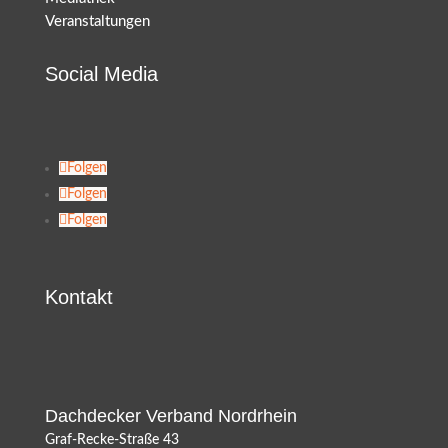
Veranstaltungen
Social Media
Folgen
Folgen
Folgen
Kontakt
Dachdecker Verband Nordrhein
Graf-Recke-Straße 43