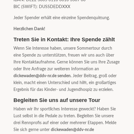
BIC (SWIFT): DUSSDEDDXXX
Jeder Spender erhält eine einzelne Spendenquittung.
Herzlichen Dank!
Treten Sie in Kontakt: Ihre Spende zählt
Wenn Sie Interesse haben, unsere Sommertour durch
eine Spende zu unterstützen, freuen wir uns auch über
Ihre Kontaktaufnahme. Gerne können Sie uns Ihre Zusage
oder Ihre Anfrage zur weiteren Information an
dickewaden@ddv-nr.de senden.
Jeder Beitrag, groß oder
klein, macht einen Unterschied und hilft, ein großartiges
Ergebnis für das Kinder- und Jugendhospiz zu erzielen.
Begleiten Sie uns auf unsere Tour
Haben wir Ihr sportliches Interesse geweckt? Haben Sie
Lust selbst in die Pedale zu treten. Begleiten Sie unsere
drei Rennprofis auf einer oder mehrerer Etappen. Melde
Sie sich gerne unter
dic
kewaden@ddv-nr.de