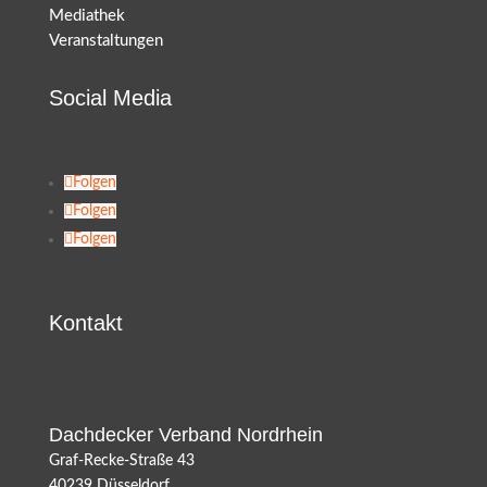
Mediathek
Veranstaltungen
Social Media
Folgen
Folgen
Folgen
Kontakt
Dachdecker Verband Nordrhein
Graf-Recke-Straße 43
40239 Düsseldorf