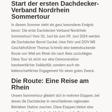
Start der ersten Dachdecker-
Verband Nordrhein
Sommertour
In diesem Sommer steht ein ganz besonderes Ereignis
bevor: Die erste Dachdecker-Verband Nordrhein
Sommertour! Vom 02. Juni bis zum 09. Juni 2024 werden
die Dachdecker Bernd Gockel, Uwe Fehr und DDV NR
Geschäftsführer Thomas Schmitz eine beeindruckende
Route von Weil am Rhein bis nach Rees zurücklegen.
Diese Tour ist nicht nur eine Demonstration
handwerklicher Solidarität, sondern auch ein
leidenschaftliches Engagement für einen guten Zweck.
Die Route: Eine Reise am
Rhein
Unsere Sommertour gliedert sich in mehrere Etappen, bei
denen die Dachdecker in verschiedenen regionalen
Betrieben Station machen. Diese Etappen bieten eine