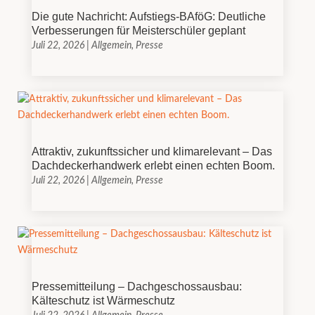
Die gute Nachricht: Aufstiegs-BAföG: Deutliche
Verbesserungen für Meisterschüler geplant
Juli 22, 2026
|
Allgemein
,
Presse
Attraktiv, zukunftssicher und klimarelevant – Das
Dachdeckerhandwerk erlebt einen echten Boom.
Juli 22, 2026
|
Allgemein
,
Presse
Pressemitteilung – Dachgeschossausbau:
Kälteschutz ist Wärmeschutz