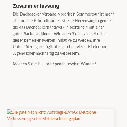
Zusammenfassung
Die Dachdecker Verband Nordrhein Sommertour ist mehr
als nur eine Fahrradtour; es ist eine Herzensangelegenheit,
die das Dachdeckerhandwerk in Nordrhein mit einer
guten Sache verbindet. Wir laden Sie herzlich ein, Teil
dieser bemerkenswerten Initiative zu werden. Ihre
Unterstützung ermöglicht das Leben vieler Kinder und
Jugendlicher nachhaltig zu verbessern.
Machen Sie mit – Ihre Spende bewirkt Wunder!