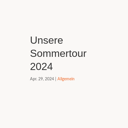
Unsere
Sommertour
2024
Apr. 29, 2024
|
Allgemein