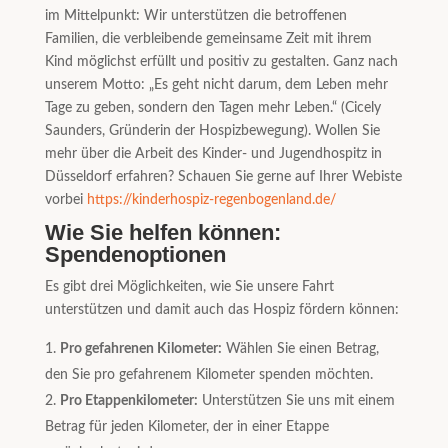
im Mittelpunkt: Wir unterstützen die betroffenen
Familien, die verbleibende gemeinsame Zeit mit ihrem
Kind möglichst erfüllt und positiv zu gestalten. Ganz nach
unserem Motto: „Es geht nicht darum, dem Leben mehr
Tage zu geben, sondern den Tagen mehr Leben.“ (Cicely
Saunders, Gründerin der Hospizbewegung). Wollen Sie
mehr über die Arbeit des Kinder- und Jugendhospitz in
Düsseldorf erfahren? Schauen Sie gerne auf Ihrer Webiste
vorbei
https://kinderhospiz-regenbogenland.de/
Wie Sie helfen können:
Spendenoptionen
Es gibt drei Möglichkeiten, wie Sie unsere Fahrt
unterstützen und damit auch das Hospiz fördern können:
Pro gefahrenen Kilometer:
Wählen Sie einen Betrag,
den Sie pro gefahrenem Kilometer spenden möchten.
Pro Etappenkilometer:
Unterstützen Sie uns mit einem
Betrag für jeden Kilometer, der in einer Etappe