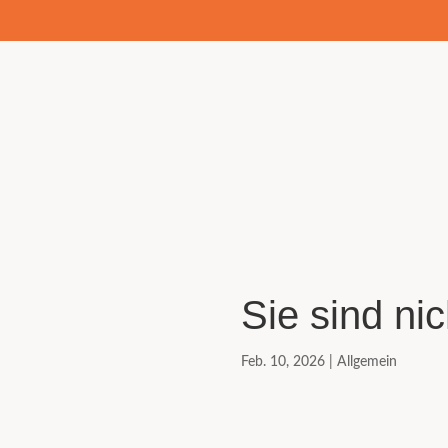
Sie sind ni
Feb. 10, 2026
| Allgemein