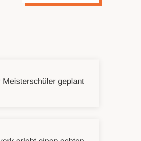
 Meisterschüler geplant