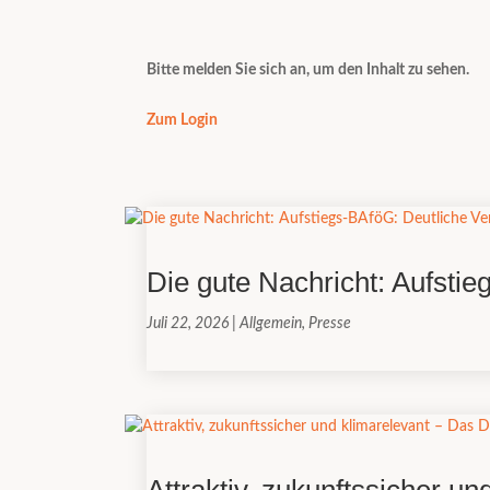
Bitte melden Sie sich an, um den Inhalt zu sehen.
Zum Login
Die gute Nachricht: Aufsti
Juli 22, 2026
|
Allgemein
,
Presse