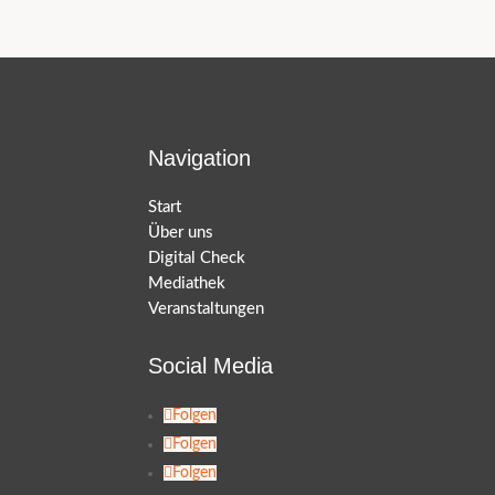
Navigation
Start
Über uns
Digital Check
Mediathek
Veranstaltungen
Social Media
Folgen
Folgen
Folgen