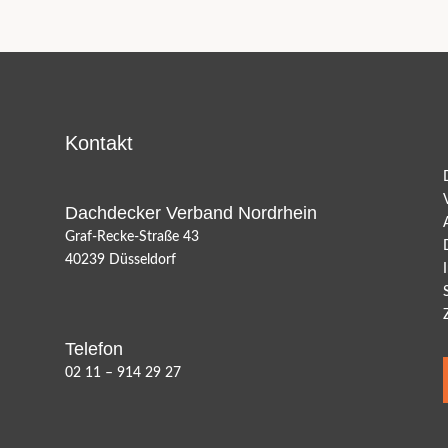
Kontakt
Dachdecker Verband Nordrhein
Graf-Recke-Straße 43
40239 Düsseldorf
Telefon
02 11 – 914 29 27