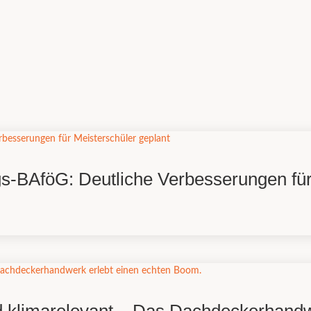
egs-BAföG: Deutliche Verbesserungen für