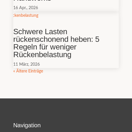
16 Apr., 2026
Schwere Lasten
rückenschonend heben: 5
Regeln für weniger
Rückenbelastung
11 März, 2026
« Ältere Einträge
Navigation