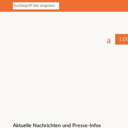
LO
Aktuelle Nachrichten und Presse-Infos