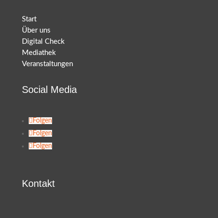
Start
Über uns
Digital Check
Mediathek
Veranstaltungen
Social Media
Folgen
Folgen
Folgen
Kontakt