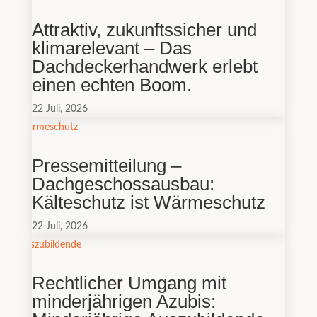
Attraktiv, zukunftssicher und
klimarelevant – Das
Dachdeckerhandwerk erlebt
einen echten Boom.
22 Juli, 2026
Pressemitteilung –
Dachgeschossausbau:
Kälteschutz ist Wärmeschutz
22 Juli, 2026
Rechtlicher Umgang mit
minderjährigen Azubis: