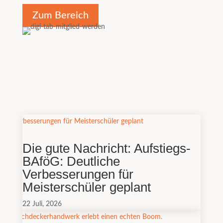
Zum Bereich
Die gute Nachricht: Aufstiegs-
BAföG: Deutliche
Verbesserungen für
Meisterschüler geplant
22 Juli, 2026