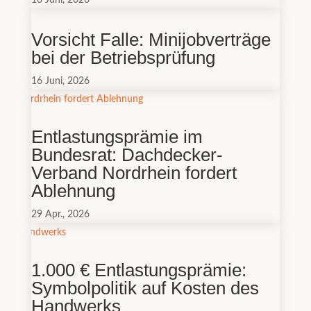
Vorsicht Falle: Minijobverträge
bei der Betriebsprüfung
16 Juni, 2026
Entlastungsprämie im
Bundesrat: Dachdecker-
Verband Nordrhein fordert
Ablehnung
29 Apr., 2026
1.000 € Entlastungsprämie:
Symbolpolitik auf Kosten des
Handwerks