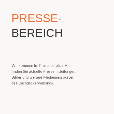
PRESSE-
BEREICH
Willkommen im Pressebereich. Hier
finden Sie aktuelle Pressemitteilungen,
Bilder und weitere Medienressourcen
des Dachdeckerverbands.